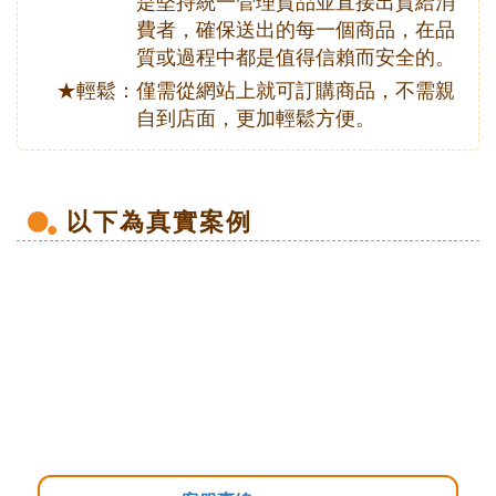
是堅持統一管理貨品並直接出貨給消
費者，確保送出的每一個商品，在品
質或過程中都是值得信賴而安全的。
★輕鬆：
僅需從網站上就可訂購商品，不需親
自到店面，更加輕鬆方便。
以下為真實案例