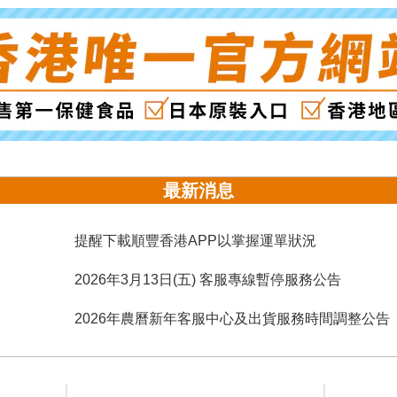
最新消息
提醒下載順豐香港APP以掌握運單狀況
2026年3月13日(五) 客服專線暫停服務公告
2026年農曆新年客服中心及出貨服務時間調整公告