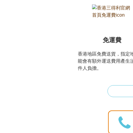
免運費
香港地區免費送貨，指定
能會有額外運送費用產生
件人負擔。