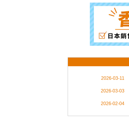
2026-03-11
2026-03-03
2026-02-04