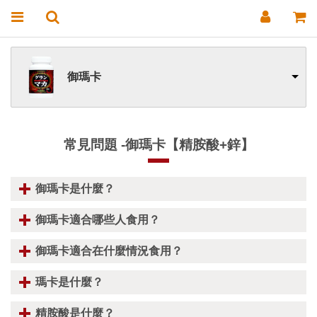
御瑪卡
常見問題 -御瑪卡【精胺酸+鋅】
御瑪卡是什麼？
御瑪卡適合哪些人食用？
御瑪卡適合在什麼情況食用？
瑪卡是什麼？
精胺酸是什麼？