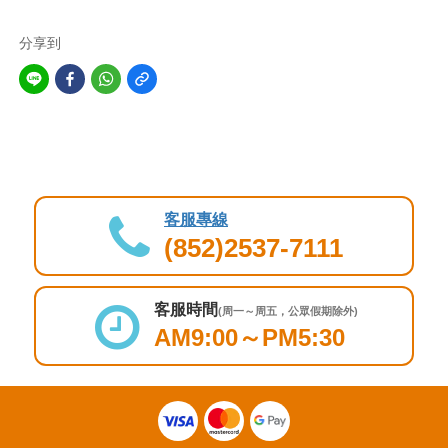
分享到
客服專線
(852)2537-7111
客服時間
(周一～周五，公眾假期除外)
AM9:00～PM5:30